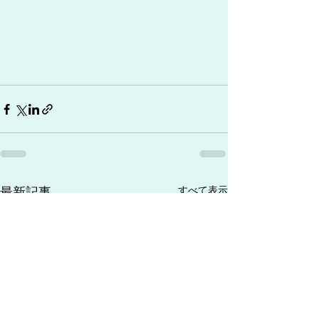
最新記事
すべて表示