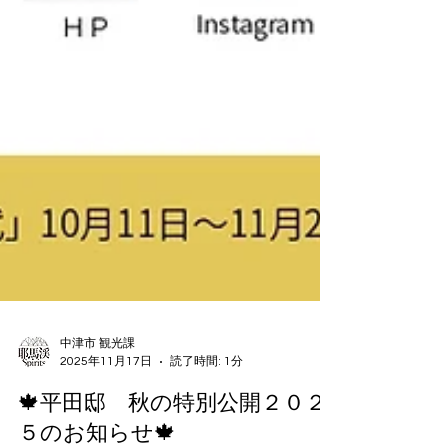
中津市 観光課
2025年11月17日
読了時間: 1分