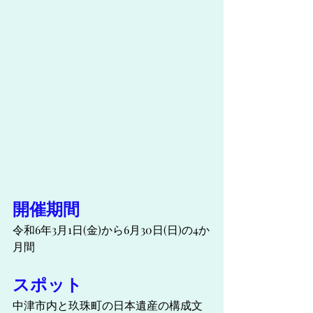
開催期間
令和6年3月1日(金)から6月30日(日)の4か
月間
スポット
中津市内と玖珠町の日本遺産の構成文