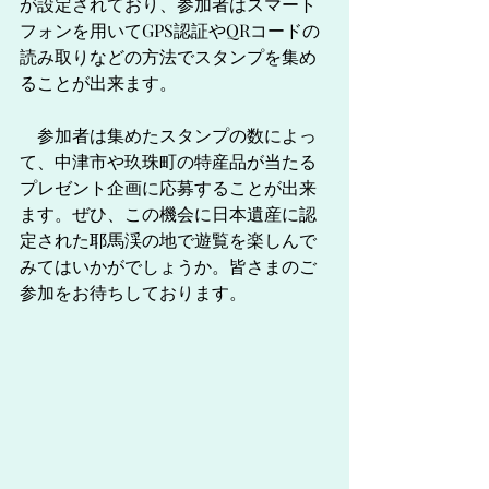
が設定されており、参加者はスマート
フォンを用いてGPS認証やQRコードの
読み取りなどの方法でスタンプを集め
ることが出来ます。
　参加者は集めたスタンプの数によっ
て、中津市や玖珠町の特産品が当たる
プレゼント企画に応募することが出来
ます。ぜひ、この機会に日本遺産に認
定された耶馬渓の地で遊覧を楽しんで
みてはいかがでしょうか。皆さまのご
参加をお待ちしております。